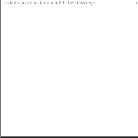
szkoła jazdy na koniach Pila berlińskiego