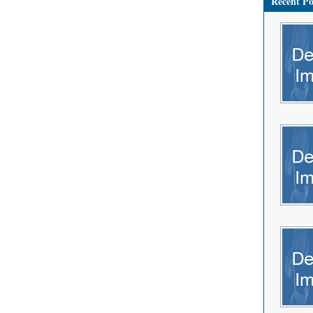
Recent Po