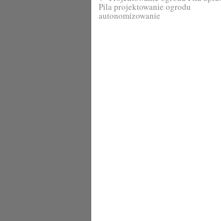
Pila projektowanie ogrodu
autonomizowanie